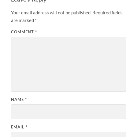
Your email address will not be published.
Required fields
are marked
*
COMMENT
*
NAME
*
EMAIL
*