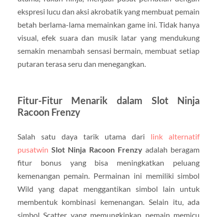
ekspresi lucu dan aksi akrobatik yang membuat pemain
betah berlama-lama memainkan game ini. Tidak hanya
visual, efek suara dan musik latar yang mendukung
semakin menambah sensasi bermain, membuat setiap
putaran terasa seru dan menegangkan.
Fitur-Fitur Menarik dalam Slot Ninja
Racoon Frenzy
Salah satu daya tarik utama dari
link alternatif
pusatwin
Slot Ninja Racoon Frenzy
adalah beragam
fitur bonus yang bisa meningkatkan peluang
kemenangan pemain. Permainan ini memiliki simbol
Wild yang dapat menggantikan simbol lain untuk
membentuk kombinasi kemenangan. Selain itu, ada
simbol Scatter yang memungkinkan pemain memicu