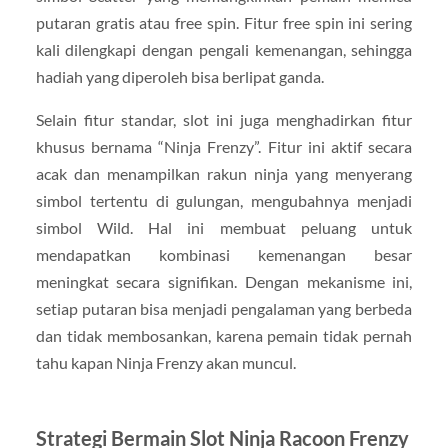
putaran gratis atau free spin. Fitur free spin ini sering
kali dilengkapi dengan pengali kemenangan, sehingga
hadiah yang diperoleh bisa berlipat ganda.
Selain fitur standar, slot ini juga menghadirkan fitur
khusus bernama “Ninja Frenzy”. Fitur ini aktif secara
acak dan menampilkan rakun ninja yang menyerang
simbol tertentu di gulungan, mengubahnya menjadi
simbol Wild. Hal ini membuat peluang untuk
mendapatkan kombinasi kemenangan besar
meningkat secara signifikan. Dengan mekanisme ini,
setiap putaran bisa menjadi pengalaman yang berbeda
dan tidak membosankan, karena pemain tidak pernah
tahu kapan Ninja Frenzy akan muncul.
Strategi Bermain Slot Ninja Racoon Frenzy