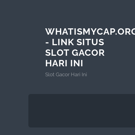
WHATISMYCAP.OR
- LINK SITUS
SLOT GACOR
HARI INI
Slot Gacor Hari Ini