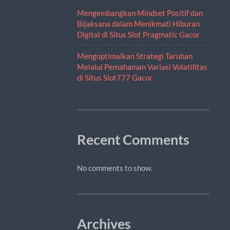
Mengembangkan Mindset Positif dan
Bijaksana dalam Menikmati Hiburan
Digital di Situs Slot Pragmatic Gacor
Mengoptimalkan Strategi Taruhan
Melalui Pemahaman Variasi Volatilitas
di Situs Slot777 Gacor
Recent Comments
No comments to show.
Archives