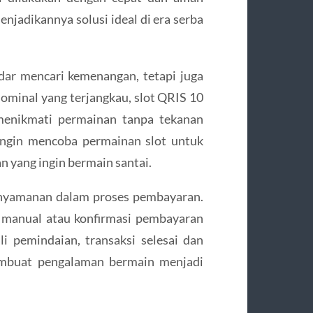
enjadikannya solusi ideal di era serba
dar mencari kemenangan, tetapi juga
nominal yang terjangkau, slot QRIS 10
menikmati permainan tanpa tekanan
 ingin mencoba permainan slot untuk
 yang ingin bermain santai.
enyamanan dalam proses pembayaran.
r manual atau konfirmasi pembayaran
 pemindaian, transaksi selesai dan
membuat pengalaman bermain menjadi