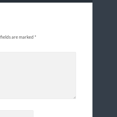
fields are marked
*