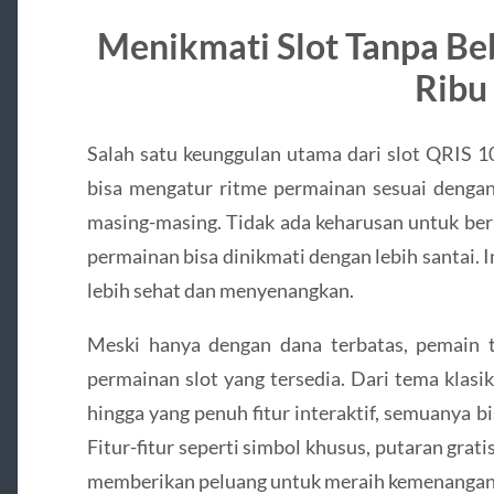
Menikmati Slot Tanpa B
Ribu
Salah satu keunggulan utama dari slot QRIS 10
bisa mengatur ritme permainan sesuai dengan
masing-masing. Tidak ada keharusan untuk ber
permainan bisa dinikmati dengan lebih santai.
lebih sehat dan menyenangkan.
Meski hanya dengan dana terbatas, pemain t
permainan slot yang tersedia. Dari tema klasi
hingga yang penuh fitur interaktif, semuanya b
Fitur-fitur seperti simbol khusus, putaran grat
memberikan peluang untuk meraih kemenangan 