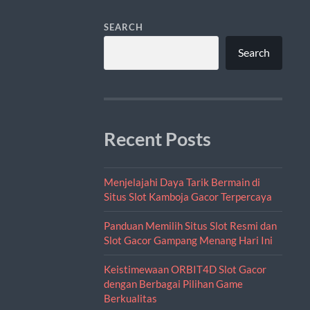
SEARCH
Search
Recent Posts
Menjelajahi Daya Tarik Bermain di
Situs Slot Kamboja Gacor Terpercaya
Panduan Memilih Situs Slot Resmi dan
Slot Gacor Gampang Menang Hari Ini
Keistimewaan ORBIT4D Slot Gacor
dengan Berbagai Pilihan Game
Berkualitas