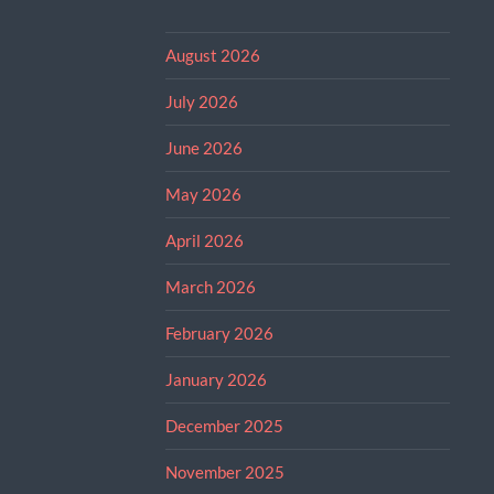
August 2026
July 2026
June 2026
May 2026
April 2026
March 2026
February 2026
January 2026
December 2025
November 2025