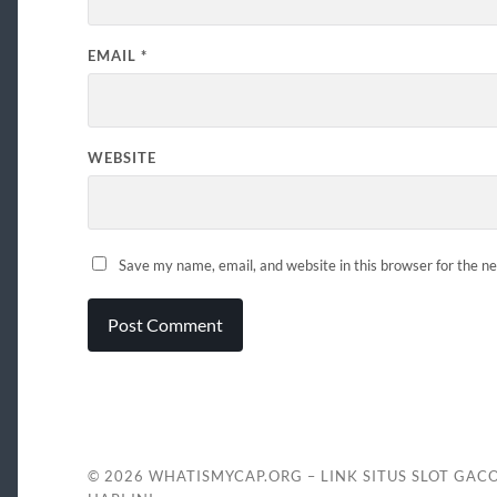
EMAIL
*
WEBSITE
Save my name, email, and website in this browser for the n
© 2026
WHATISMYCAP.ORG – LINK SITUS SLOT GAC