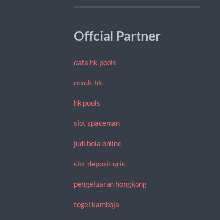
Offcial Partner
data hk pools
result hk
hk pools
slot spaceman
judi bola online
slot deposit qris
pengeluaran hongkong
togel kamboja