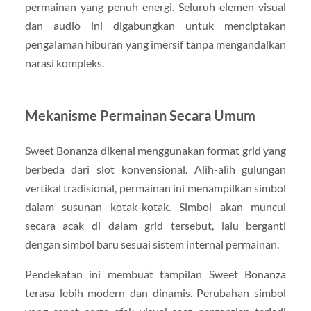
permainan yang penuh energi. Seluruh elemen visual
dan audio ini digabungkan untuk menciptakan
pengalaman hiburan yang imersif tanpa mengandalkan
narasi kompleks.
Mekanisme Permainan Secara Umum
Sweet Bonanza dikenal menggunakan format grid yang
berbeda dari slot konvensional. Alih-alih gulungan
vertikal tradisional, permainan ini menampilkan simbol
dalam susunan kotak-kotak. Simbol akan muncul
secara acak di dalam grid tersebut, lalu berganti
dengan simbol baru sesuai sistem internal permainan.
Pendekatan ini membuat tampilan Sweet Bonanza
terasa lebih modern dan dinamis. Perubahan simbol