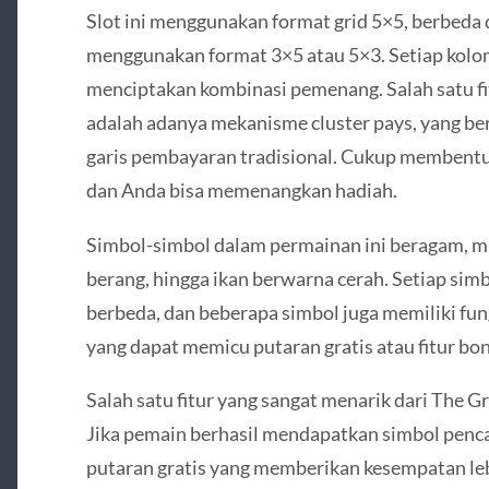
Slot ini menggunakan format grid 5×5, berbeda 
menggunakan format 3×5 atau 5×3. Setiap kolom
menciptakan kombinasi pemenang. Salah satu fi
adalah adanya mekanisme cluster pays, yang be
garis pembayaran tradisional. Cukup membent
dan Anda bisa memenangkan hadiah.
Simbol-simbol dalam permainan ini beragam, mu
berang, hingga ikan berwarna cerah. Setiap sim
berbeda, dan beberapa simbol juga memiliki fun
yang dapat memicu putaran gratis atau fitur bon
Salah satu fitur yang sangat menarik dari The Gre
Jika pemain berhasil mendapatkan simbol penca
putaran gratis yang memberikan kesempatan le