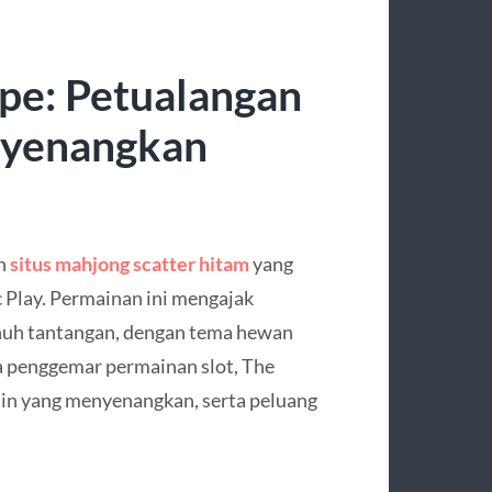
ape: Petualangan
nyenangkan
in
situs mahjong scatter hitam
yang
 Play. Permainan ini mengajak
enuh tantangan, dengan tema hewan
ra penggemar permainan slot, The
n yang menyenangkan, serta peluang