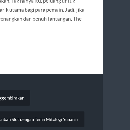
n. Tak hanya itu, peluang untuk
ik utama bagi para pemain. Jadi, jika
yenangkan dan penuh tantangan, The
enggembirakan
aiban Slot dengan Tema Mitologi Yunani »