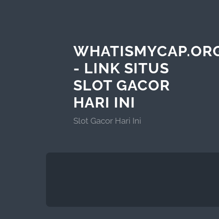
WHATISMYCAP.OR
- LINK SITUS
SLOT GACOR
HARI INI
Slot Gacor Hari Ini