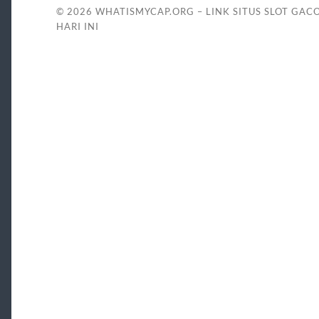
© 2026
WHATISMYCAP.ORG – LINK SITUS SLOT GAC
HARI INI