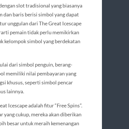
dengan slot tradisional yang biasanya
 dan baris berisi simbol yang dapat
tur unggulan dari The Great Icescape
rarti pemain tidak perlu memikirkan
uk kelompok simbol yang berdekatan
lai dari simbol penguin, berang-
bol memiliki nilai pembayaran yang
gsi khusus, seperti simbol pencar
us lainnya.
at Icescape adalah fitur “Free Spins”.
r yang cukup, mereka akan diberikan
bih besar untuk meraih kemenangan