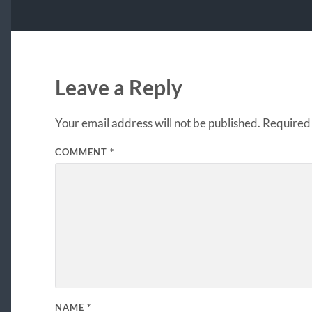
Leave a Reply
Your email address will not be published.
Required 
COMMENT
*
NAME
*