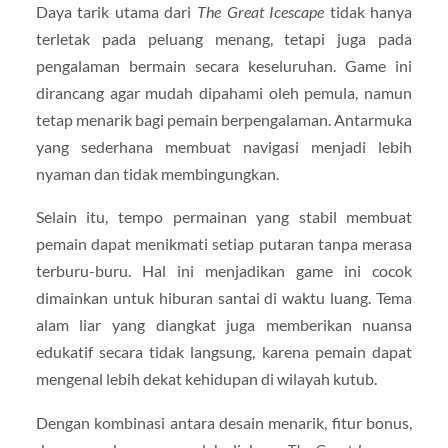
Daya tarik utama dari
The Great Icescape
tidak hanya
terletak pada peluang menang, tetapi juga pada
pengalaman bermain secara keseluruhan. Game ini
dirancang agar mudah dipahami oleh pemula, namun
tetap menarik bagi pemain berpengalaman. Antarmuka
yang sederhana membuat navigasi menjadi lebih
nyaman dan tidak membingungkan.
Selain itu, tempo permainan yang stabil membuat
pemain dapat menikmati setiap putaran tanpa merasa
terburu-buru. Hal ini menjadikan game ini cocok
dimainkan untuk hiburan santai di waktu luang. Tema
alam liar yang diangkat juga memberikan nuansa
edukatif secara tidak langsung, karena pemain dapat
mengenal lebih dekat kehidupan di wilayah kutub.
Dengan kombinasi antara desain menarik, fitur bonus,