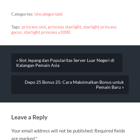
Categories:
Uncategorized
Tags:
princess slot
,
princess starlight
,
starlight princess
gacor
,
starlight princess x1000
« Slot Jepang dan Popularitas Server Luar Negeri di
Kalangan Pemain Asia
Depo 25 Bonus 25: Cara Maksimalkan Bonus untuk
Pemain Baru »
Leave a Reply
Your email address will not be published.
Required fields
are marked
*