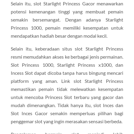
Selain itu, slot Starlight Princess Gacor menawarkan
potensi kemenangan tinggi yang membuat pemain
semakin bersemangat. Dengan adanya Starlight
Princess 1000, pemain memiliki kesempatan untuk
mendapatkan hadiah besar dengan modal kecil.
Selain itu, keberadaan situs slot Starlight Princess
resmi memudahkan akses ke berbagai jenis permainan.
Slot Princess 1000, Starlight Princess x1000, dan
Incess Slot dapat dicoba tanpa harus bingung mencari
platform yang aman. Link slot Starlight Princess
memastikan pemain tidak melewatkan kesempatan
untuk mencoba Princess Slot terbaru yang gacor dan
mudah dimenangkan. Tidak hanya itu, slot Inces dan
Slot Inces Gacor semakin memperluas pilihan bagi
penggemar slot yang ingin merasakan sensasi berbeda.