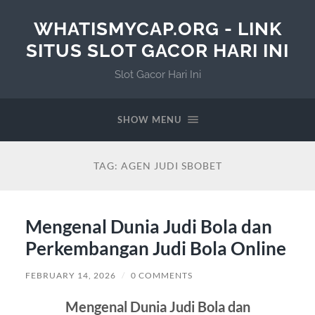
WHATISMYCAP.ORG - LINK
SITUS SLOT GACOR HARI INI
Slot Gacor Hari Ini
SHOW MENU
TAG:
AGEN JUDI SBOBET
Mengenal Dunia Judi Bola dan
Perkembangan Judi Bola Online
FEBRUARY 14, 2026
/
0 COMMENTS
Mengenal Dunia Judi Bola dan