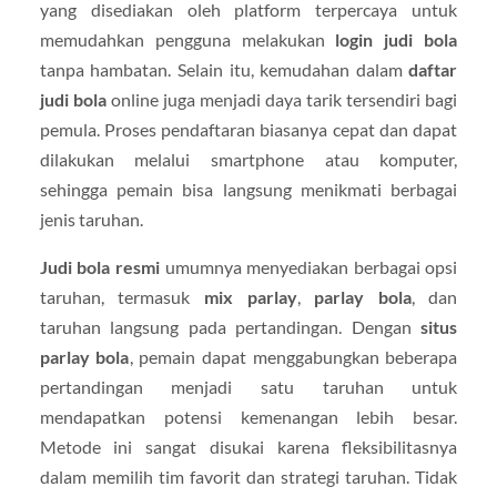
yang disediakan oleh platform terpercaya untuk
memudahkan pengguna melakukan
login judi bola
tanpa hambatan. Selain itu, kemudahan dalam
daftar
judi bola
online juga menjadi daya tarik tersendiri bagi
pemula. Proses pendaftaran biasanya cepat dan dapat
dilakukan melalui smartphone atau komputer,
sehingga pemain bisa langsung menikmati berbagai
jenis taruhan.
Judi bola resmi
umumnya menyediakan berbagai opsi
taruhan, termasuk
mix parlay
,
parlay bola
, dan
taruhan langsung pada pertandingan. Dengan
situs
parlay bola
, pemain dapat menggabungkan beberapa
pertandingan menjadi satu taruhan untuk
mendapatkan potensi kemenangan lebih besar.
Metode ini sangat disukai karena fleksibilitasnya
dalam memilih tim favorit dan strategi taruhan. Tidak