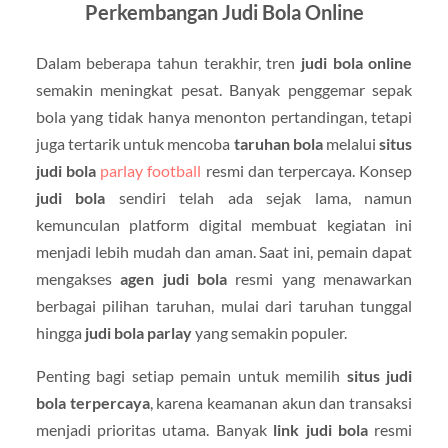
Perkembangan Judi Bola Online
Dalam beberapa tahun terakhir, tren
judi bola online
semakin meningkat pesat. Banyak penggemar sepak
bola yang tidak hanya menonton pertandingan, tetapi
juga tertarik untuk mencoba
taruhan bola
melalui
situs
judi bola
parlay football
resmi dan terpercaya. Konsep
judi bola
sendiri telah ada sejak lama, namun
kemunculan platform digital membuat kegiatan ini
menjadi lebih mudah dan aman. Saat ini, pemain dapat
mengakses
agen judi bola
resmi yang menawarkan
berbagai pilihan taruhan, mulai dari taruhan tunggal
hingga
judi bola parlay
yang semakin populer.
Penting bagi setiap pemain untuk memilih
situs judi
bola terpercaya
, karena keamanan akun dan transaksi
menjadi prioritas utama. Banyak
link judi bola
resmi