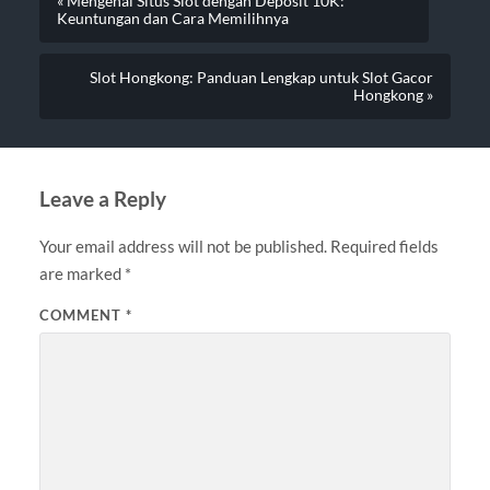
« Mengenal Situs Slot dengan Deposit 10K:
Keuntungan dan Cara Memilihnya
Slot Hongkong: Panduan Lengkap untuk Slot Gacor
Hongkong »
Leave a Reply
Your email address will not be published.
Required fields
are marked
*
COMMENT
*