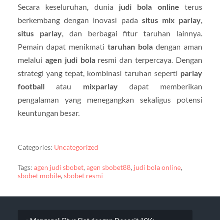
Secara keseluruhan, dunia
judi bola online
terus
berkembang dengan inovasi pada
situs mix parlay
,
situs parlay
, dan berbagai fitur taruhan lainnya.
Pemain dapat menikmati
taruhan bola
dengan aman
melalui
agen judi bola
resmi dan terpercaya. Dengan
strategi yang tepat, kombinasi taruhan seperti
parlay
football
atau
mixparlay
dapat memberikan
pengalaman yang menegangkan sekaligus potensi
keuntungan besar.
Categories:
Uncategorized
Tags:
agen judi sbobet
,
agen sbobet88
,
judi bola online
,
sbobet mobile
,
sbobet resmi