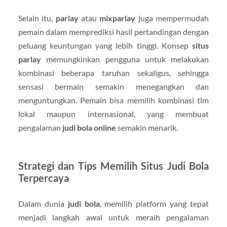
Selain itu,
parlay
atau
mixparlay
juga mempermudah
pemain dalam memprediksi hasil pertandingan dengan
peluang keuntungan yang lebih tinggi. Konsep
situs
parlay
memungkinkan pengguna untuk melakukan
kombinasi beberapa taruhan sekaligus, sehingga
sensasi bermain semakin menegangkan dan
menguntungkan. Pemain bisa memilih kombinasi tim
lokal maupun internasional, yang membuat
pengalaman
judi bola online
semakin menarik.
Strategi dan Tips Memilih Situs Judi Bola
Terpercaya
Dalam dunia
judi bola
, memilih platform yang tepat
menjadi langkah awal untuk meraih pengalaman