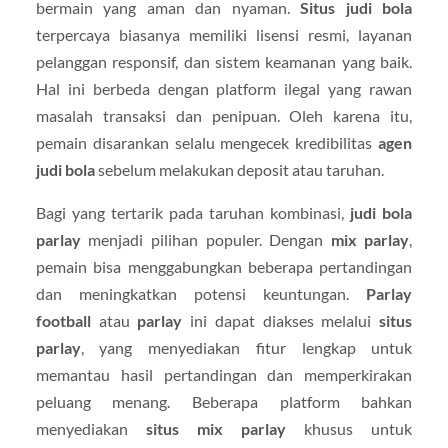
bermain yang aman dan nyaman.
Situs judi bola
terpercaya biasanya memiliki lisensi resmi, layanan
pelanggan responsif, dan sistem keamanan yang baik.
Hal ini berbeda dengan platform ilegal yang rawan
masalah transaksi dan penipuan. Oleh karena itu,
pemain disarankan selalu mengecek kredibilitas
agen
judi bola
sebelum melakukan deposit atau taruhan.
Bagi yang tertarik pada taruhan kombinasi,
judi bola
parlay
menjadi pilihan populer. Dengan
mix parlay
,
pemain bisa menggabungkan beberapa pertandingan
dan meningkatkan potensi keuntungan.
Parlay
football
atau
parlay
ini dapat diakses melalui
situs
parlay
, yang menyediakan fitur lengkap untuk
memantau hasil pertandingan dan memperkirakan
peluang menang. Beberapa platform bahkan
menyediakan
situs mix parlay
khusus untuk