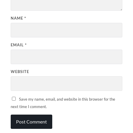
NAME
*
EMAIL
*
WEBSITE
Save my name, email, and website in this browser for the
next time I comment.