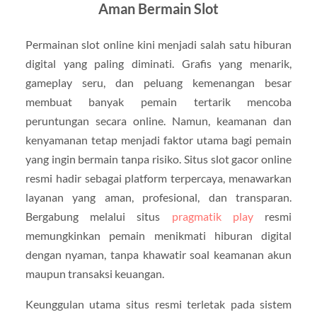
Aman Bermain Slot
Permainan slot online kini menjadi salah satu hiburan
digital yang paling diminati. Grafis yang menarik,
gameplay seru, dan peluang kemenangan besar
membuat banyak pemain tertarik mencoba
peruntungan secara online. Namun, keamanan dan
kenyamanan tetap menjadi faktor utama bagi pemain
yang ingin bermain tanpa risiko. Situs slot gacor online
resmi hadir sebagai platform terpercaya, menawarkan
layanan yang aman, profesional, dan transparan.
Bergabung melalui situs
pragmatik play
resmi
memungkinkan pemain menikmati hiburan digital
dengan nyaman, tanpa khawatir soal keamanan akun
maupun transaksi keuangan.
Keunggulan utama situs resmi terletak pada sistem