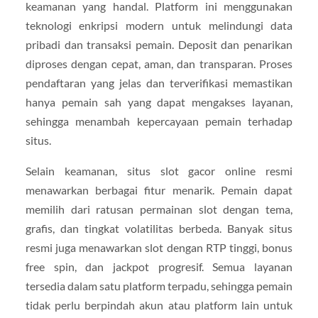
keamanan yang handal. Platform ini menggunakan
teknologi enkripsi modern untuk melindungi data
pribadi dan transaksi pemain. Deposit dan penarikan
diproses dengan cepat, aman, dan transparan. Proses
pendaftaran yang jelas dan terverifikasi memastikan
hanya pemain sah yang dapat mengakses layanan,
sehingga menambah kepercayaan pemain terhadap
situs.
Selain keamanan, situs slot gacor online resmi
menawarkan berbagai fitur menarik. Pemain dapat
memilih dari ratusan permainan slot dengan tema,
grafis, dan tingkat volatilitas berbeda. Banyak situs
resmi juga menawarkan slot dengan RTP tinggi, bonus
free spin, dan jackpot progresif. Semua layanan
tersedia dalam satu platform terpadu, sehingga pemain
tidak perlu berpindah akun atau platform lain untuk