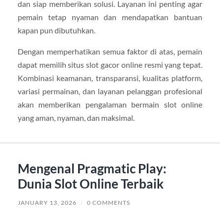
dan siap memberikan solusi. Layanan ini penting agar
pemain tetap nyaman dan mendapatkan bantuan
kapan pun dibutuhkan.
Dengan memperhatikan semua faktor di atas, pemain
dapat memilih situs slot gacor online resmi yang tepat.
Kombinasi keamanan, transparansi, kualitas platform,
variasi permainan, dan layanan pelanggan profesional
akan memberikan pengalaman bermain slot online
yang aman, nyaman, dan maksimal.
Mengenal Pragmatic Play:
Dunia Slot Online Terbaik
JANUARY 13, 2026
/
0 COMMENTS