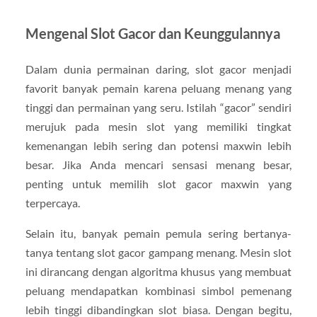
Mengenal Slot Gacor dan Keunggulannya
Dalam dunia permainan daring, slot gacor menjadi
favorit banyak pemain karena peluang menang yang
tinggi dan permainan yang seru. Istilah “gacor” sendiri
merujuk pada mesin slot yang memiliki tingkat
kemenangan lebih sering dan potensi maxwin lebih
besar. Jika Anda mencari sensasi menang besar,
penting untuk memilih slot gacor maxwin yang
terpercaya.
Selain itu, banyak pemain pemula sering bertanya-
tanya tentang slot gacor gampang menang. Mesin slot
ini dirancang dengan algoritma khusus yang membuat
peluang mendapatkan kombinasi simbol pemenang
lebih tinggi dibandingkan slot biasa. Dengan begitu,