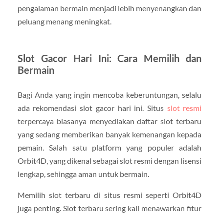
pengalaman bermain menjadi lebih menyenangkan dan
peluang menang meningkat.
Slot Gacor Hari Ini: Cara Memilih dan
Bermain
Bagi Anda yang ingin mencoba keberuntungan, selalu
ada rekomendasi slot gacor hari ini. Situs
slot resmi
terpercaya biasanya menyediakan daftar slot terbaru
yang sedang memberikan banyak kemenangan kepada
pemain. Salah satu platform yang populer adalah
Orbit4D, yang dikenal sebagai slot resmi dengan lisensi
lengkap, sehingga aman untuk bermain.
Memilih slot terbaru di situs resmi seperti Orbit4D
juga penting. Slot terbaru sering kali menawarkan fitur