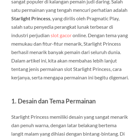
sangat populer di kalangan pemain judi daring. Salah
satu permainan yang tengah mencuri perhatian adalah
Starlight Princess
, yang dirilis oleh Pragmatic Play,
salah satu penyedia perangkat lunak terbesar di
industri perjudian
slot gacor
online. Dengan tema yang
memukau dan fitur-fitur menarik, Starlight Princess
berhasil menarik banyak pemain dari seluruh dunia.
Dalam artikel ini, kita akan membahas lebih lanjut
tentang jenis permainan slot Starlight Princess, cara
kerjanya, serta mengapa permainan ini begitu digemari.
1.
Desain dan Tema Permainan
Starlight Princess memiliki desain yang sangat menarik
dan penuh warna, dengan latar belakang bertema
langit malam yang dihiasi dengan bintang-bintang. Di