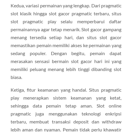
Kedua, variasi permainan yang lengkap. Dari pragmatic
slot klasik hingga slot gacor pragmatic terbaru, situs
slot pragmatic play selalu memperbarui daftar
permainannya agar tetap menarik. Slot gacor gampang
menang tersedia setiap hari, dan situs slot gacor
memastikan pemain memiliki akses ke permainan yang
sedang populer. Dengan begitu, pemain dapat
merasakan sensasi bermain slot gacor hari ini yang
memiliki peluang menang lebih tinggi dibanding slot
biasa.
Ketiga, fitur keamanan yang handal. Situs pragmatic
play menerapkan sistem keamanan yang ketat,
sehingga data pemain tetap aman. Slot online
pragmatic juga menggunakan teknologi enkripsi
terbaru, membuat transaksi deposit dan withdraw
lebih aman dan nyaman. Pemain tidak perlu khawatir