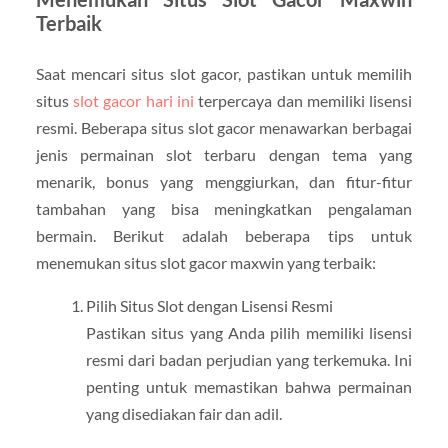
Terbaik
Saat mencari situs slot gacor, pastikan untuk memilih
situs
slot gacor hari ini
terpercaya dan memiliki lisensi
resmi. Beberapa situs slot gacor menawarkan berbagai
jenis permainan slot terbaru dengan tema yang
menarik, bonus yang menggiurkan, dan fitur-fitur
tambahan yang bisa meningkatkan pengalaman
bermain. Berikut adalah beberapa tips untuk
menemukan situs slot gacor maxwin yang terbaik:
Pilih Situs Slot dengan Lisensi Resmi
Pastikan situs yang Anda pilih memiliki lisensi
resmi dari badan perjudian yang terkemuka. Ini
penting untuk memastikan bahwa permainan
yang disediakan fair dan adil.