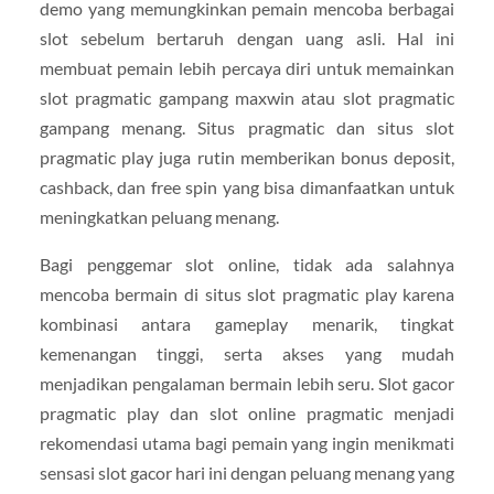
demo yang memungkinkan pemain mencoba berbagai
slot sebelum bertaruh dengan uang asli. Hal ini
membuat pemain lebih percaya diri untuk memainkan
slot pragmatic gampang maxwin atau slot pragmatic
gampang menang. Situs pragmatic dan situs slot
pragmatic play juga rutin memberikan bonus deposit,
cashback, dan free spin yang bisa dimanfaatkan untuk
meningkatkan peluang menang.
Bagi penggemar slot online, tidak ada salahnya
mencoba bermain di situs slot pragmatic play karena
kombinasi antara gameplay menarik, tingkat
kemenangan tinggi, serta akses yang mudah
menjadikan pengalaman bermain lebih seru. Slot gacor
pragmatic play dan slot online pragmatic menjadi
rekomendasi utama bagi pemain yang ingin menikmati
sensasi slot gacor hari ini dengan peluang menang yang