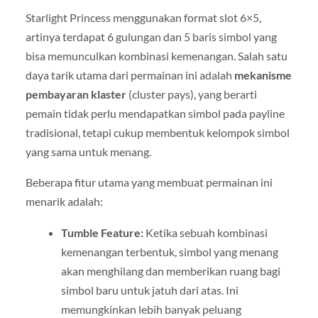
Starlight Princess menggunakan format slot 6×5,
artinya terdapat 6 gulungan dan 5 baris simbol yang
bisa memunculkan kombinasi kemenangan. Salah satu
daya tarik utama dari permainan ini adalah
mekanisme
pembayaran klaster
(cluster pays), yang berarti
pemain tidak perlu mendapatkan simbol pada payline
tradisional, tetapi cukup membentuk kelompok simbol
yang sama untuk menang.
Beberapa fitur utama yang membuat permainan ini
menarik adalah:
Tumble Feature:
Ketika sebuah kombinasi
kemenangan terbentuk, simbol yang menang
akan menghilang dan memberikan ruang bagi
simbol baru untuk jatuh dari atas. Ini
memungkinkan lebih banyak peluang