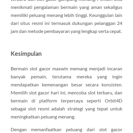
menikmati pengalaman bermain yang aman sekaligus
memiliki peluang menang lebih tinggi. Keunggulan lain
dari situs resmi ini termasuk dukungan pelanggan 24
jam dan metode pembayaran yang lengkap serta cepat.
Kesimpulan
Bermain slot gacor maxwin memang menjadi incaran
banyak pemain, terutama mereka yang ingin
mendapatkan kemenangan besar secara konsisten.
Memilih slot gacor hari ini, mencoba slot terbaru, dan
bermain di platform terpercaya seperti Orbit4D
sebagai slot resmi adalah strategi yang tepat untuk
meningkatkan peluang menang.
Dengan memanfaatkan peluang dari slot gacor