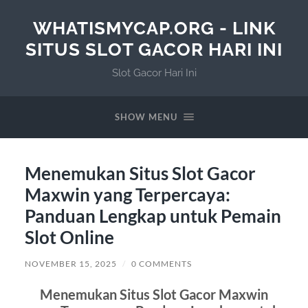
WHATISMYCAP.ORG - LINK
SITUS SLOT GACOR HARI INI
Slot Gacor Hari Ini
SHOW MENU
Menemukan Situs Slot Gacor
Maxwin yang Terpercaya:
Panduan Lengkap untuk Pemain
Slot Online
NOVEMBER 15, 2025
/
0 COMMENTS
Menemukan Situs Slot Gacor Maxwin