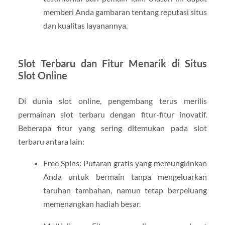
memberi Anda gambaran tentang reputasi situs
dan kualitas layanannya.
Slot Terbaru dan Fitur Menarik di Situs
Slot Online
Di dunia slot online, pengembang terus merilis
permainan slot terbaru dengan fitur-fitur inovatif.
Beberapa fitur yang sering ditemukan pada slot
terbaru antara lain:
Free Spins: Putaran gratis yang memungkinkan
Anda untuk bermain tanpa mengeluarkan
taruhan tambahan, namun tetap berpeluang
memenangkan hadiah besar.