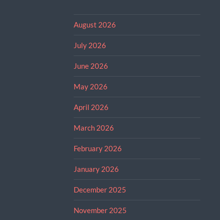
August 2026
July 2026
June 2026
May 2026
April 2026
March 2026
February 2026
January 2026
December 2025
November 2025