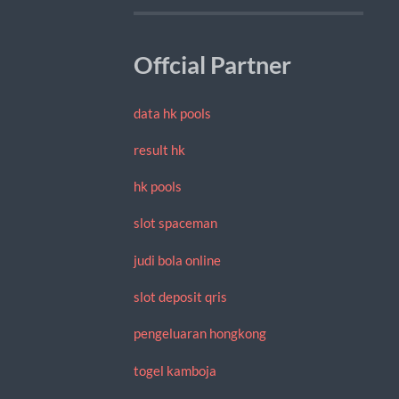
Offcial Partner
data hk pools
result hk
hk pools
slot spaceman
judi bola online
slot deposit qris
pengeluaran hongkong
togel kamboja