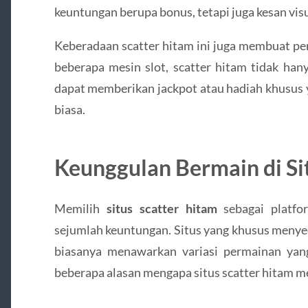
keuntungan berupa bonus, tetapi juga kesan visu
Keberadaan scatter hitam ini juga membuat pe
beberapa mesin slot, scatter hitam tidak han
dapat memberikan jackpot atau hadiah khusus y
biasa.
Keunggulan Bermain di Si
Memilih
situs scatter hitam
sebagai platfo
sejumlah keuntungan. Situs yang khusus menyed
biasanya menawarkan variasi permainan yan
beberapa alasan mengapa situs scatter hitam m