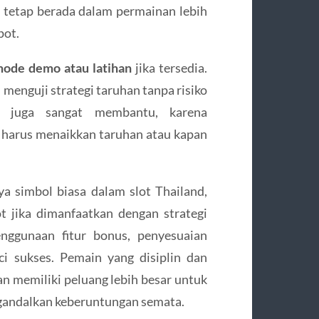
tetap berada dalam permainan lebih
pot.
ode demo atau latihan
jika tersedia.
menguji strategi taruhan tanpa risiko
n juga sangat membantu, karena
n harus menaikkan taruhan atau kapan
a simbol biasa dalam slot Thailand,
 jika dimanfaatkan dengan strategi
nggunaan fitur bonus, penyesuaian
i sukses. Pemain yang disiplin dan
 memiliki peluang lebih besar untuk
gandalkan keberuntungan semata.