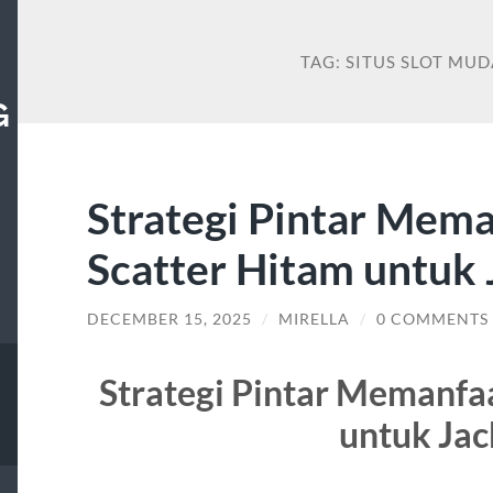
TAG:
SITUS SLOT MU
G
Strategi Pintar Mem
Scatter Hitam untuk
DECEMBER 15, 2025
/
MIRELLA
/
0 COMMENTS
Strategi Pintar Memanfa
untuk Jac