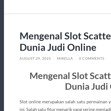
Mengenal Slot Scatt
Dunia Judi Online
AUGUST 29, 2025
/
MIRELLA
/
0 COMMENTS
Mengenal Slot Scat
Dunia Judi
Slot online merupakan salah satu permainan ya
ini. Salah satu fitur menarik yang sering menja