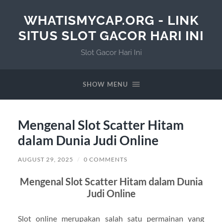
WHATISMYCAP.ORG - LINK
SITUS SLOT GACOR HARI INI
Slot Gacor Hari Ini
SHOW MENU
Mengenal Slot Scatter Hitam
dalam Dunia Judi Online
AUGUST 29, 2025
/
0 COMMENTS
Mengenal Slot Scatter Hitam dalam Dunia
Judi Online
Slot online merupakan salah satu permainan yang