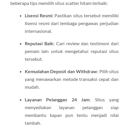
beberapa tips memilih situs scatter hitam terbaik:
Lisensi Resmi:
Pastikan situs tersebut memiliki
lisensi resmi dari lembaga pengawas perjudian
internasional.
Reputasi Baik:
Cari review dan testimoni dari
pemain lain untuk mengetahui reputasi situs
tersebut.
Kemudahan Deposit dan Withdraw:
Pilih situs
yang menawarkan metode transaksi cepat dan
mudah.
Layanan Pelanggan 24 Jam:
Situs yang
menyediakan layanan pelanggan siap
membantu kapan pun tentu menjadi nilai
tambah.