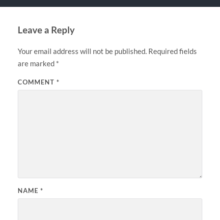
Leave a Reply
Your email address will not be published.
Required fields
are marked
*
COMMENT
*
NAME
*