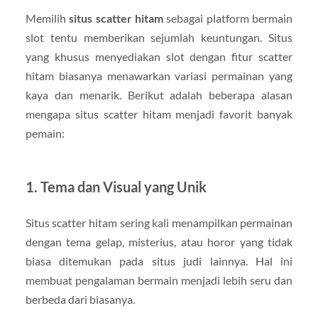
Memilih
situs scatter hitam
sebagai platform bermain
slot tentu memberikan sejumlah keuntungan. Situs
yang khusus menyediakan slot dengan fitur scatter
hitam biasanya menawarkan variasi permainan yang
kaya dan menarik. Berikut adalah beberapa alasan
mengapa situs scatter hitam menjadi favorit banyak
pemain:
1. Tema dan Visual yang Unik
Situs scatter hitam sering kali menampilkan permainan
dengan tema gelap, misterius, atau horor yang tidak
biasa ditemukan pada situs judi lainnya. Hal ini
membuat pengalaman bermain menjadi lebih seru dan
berbeda dari biasanya.