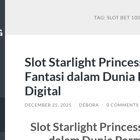
TAG:
SLOT BET 10
G
Slot Starlight Prince
Fantasi dalam Dunia
Digital
DECEMBER 25, 2025
/
DÉBORA
/
0 COMMENTS
Slot Starlight Prince
dalam Dunia Perm