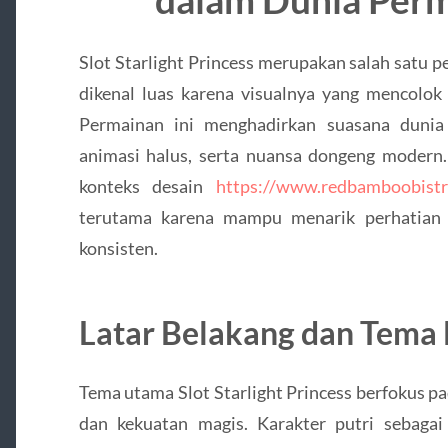
Slot Starlight Princess merupakan salah satu p
dikenal luas karena visualnya yang mencolok
Permainan ini menghadirkan suasana dunia
animasi halus, serta nuansa dongeng modern.
konteks desain
https://www.redbamboobist
terutama karena mampu menarik perhatian 
konsisten.
Latar Belakang dan Tema 
Tema utama Slot Starlight Princess berfokus pa
dan kekuatan magis. Karakter putri sebagai