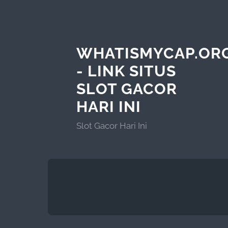
WHATISMYCAP.OR
- LINK SITUS
SLOT GACOR
HARI INI
Slot Gacor Hari Ini