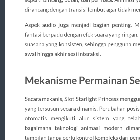
dirancang dengan transisi lembut agar tidak m
Aspek audio juga menjadi bagian penting. Mu
fantasi berpadu dengan efek suara yang ringan
suasana yang konsisten, sehingga pengguna me
awal hingga akhir sesi interaksi.
Mekanisme Permainan S
Secara mekanis, Slot Starlight Princess mengg
yang tersusun secara dinamis. Perubahan posisi
otomatis mengikuti alur sistem yang tela
bagaimana teknologi animasi modern diman
tampilan tanpa perlu kontrol kompleks dari pen