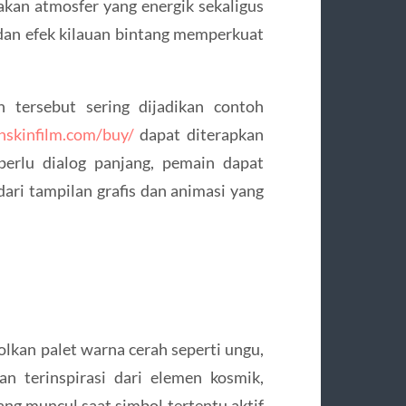
akan atmosfer yang energik sekaligus
 dan efek kilauan bintang memperkuat
 tersebut sering dijadikan contoh
nskinfilm.com/buy/
dapat diterapkan
perlu dialog panjang, pemain dapat
ri tampilan grafis dan animasi yang
jolkan palet warna cerah seperti ungu,
n terinspirasi dari elemen kosmik,
ang muncul saat simbol tertentu aktif