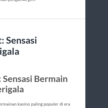
: Sensasi
igala
: Sensasi Bermain
erigala
ermainan kasino paling populer di era