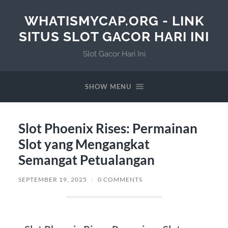
WHATISMYCAP.ORG - LINK
SITUS SLOT GACOR HARI INI
Slot Gacor Hari Ini
SHOW MENU
Slot Phoenix Rises: Permainan
Slot yang Mengangkat
Semangat Petualangan
SEPTEMBER 19, 2025
/
0 COMMENTS