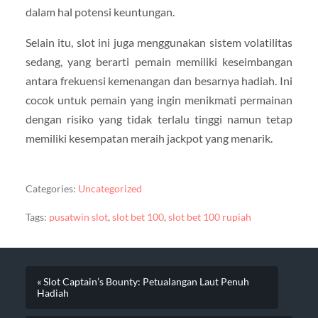
dalam hal potensi keuntungan.
Selain itu, slot ini juga menggunakan sistem volatilitas
sedang, yang berarti pemain memiliki keseimbangan
antara frekuensi kemenangan dan besarnya hadiah. Ini
cocok untuk pemain yang ingin menikmati permainan
dengan risiko yang tidak terlalu tinggi namun tetap
memiliki kesempatan meraih jackpot yang menarik.
Categories:
Uncategorized
Tags:
pusatwin slot
,
slot bet 100
,
slot bet 100 rupiah
« Slot Captain’s Bounty: Petualangan Laut Penuh
Hadiah