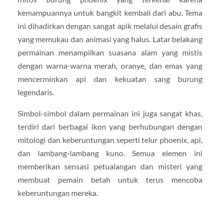
kemampuannya untuk bangkit kembali dari abu. Tema
ini dihadirkan dengan sangat apik melalui desain grafis
yang memukau dan animasi yang halus. Latar belakang
permainan menampilkan suasana alam yang mistis
dengan warna-warna merah, oranye, dan emas yang
mencerminkan api dan kekuatan sang burung
legendaris.
Simbol-simbol dalam permainan ini juga sangat khas,
terdiri dari berbagai ikon yang berhubungan dengan
mitologi dan keberuntungan seperti telur phoenix, api,
dan lambang-lambang kuno. Semua elemen ini
memberikan sensasi petualangan dan misteri yang
membuat pemain betah untuk terus mencoba
keberuntungan mereka.