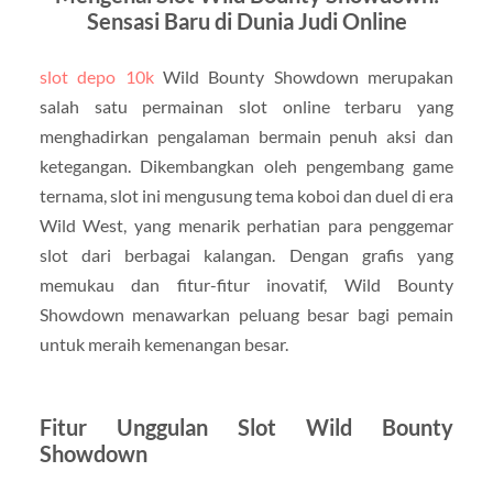
Sensasi Baru di Dunia Judi Online
slot depo 10k
Wild Bounty Showdown merupakan
salah satu permainan slot online terbaru yang
menghadirkan pengalaman bermain penuh aksi dan
ketegangan. Dikembangkan oleh pengembang game
ternama, slot ini mengusung tema koboi dan duel di era
Wild West, yang menarik perhatian para penggemar
slot dari berbagai kalangan. Dengan grafis yang
memukau dan fitur-fitur inovatif, Wild Bounty
Showdown menawarkan peluang besar bagi pemain
untuk meraih kemenangan besar.
Fitur Unggulan Slot Wild Bounty
Showdown