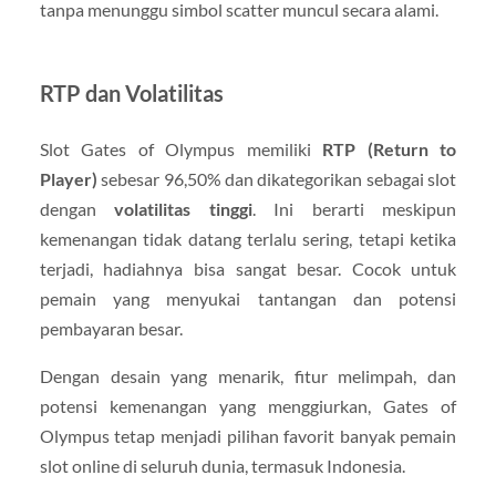
tanpa menunggu simbol scatter muncul secara alami.
RTP dan Volatilitas
Slot Gates of Olympus memiliki
RTP (Return to
Player)
sebesar 96,50% dan dikategorikan sebagai slot
dengan
volatilitas tinggi
. Ini berarti meskipun
kemenangan tidak datang terlalu sering, tetapi ketika
terjadi, hadiahnya bisa sangat besar. Cocok untuk
pemain yang menyukai tantangan dan potensi
pembayaran besar.
Dengan desain yang menarik, fitur melimpah, dan
potensi kemenangan yang menggiurkan, Gates of
Olympus tetap menjadi pilihan favorit banyak pemain
slot online di seluruh dunia, termasuk Indonesia.