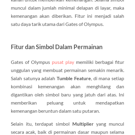
muncul dalam jumlah minimal delapan di layar, maka
kemenangan akan diberikan. Fitur ini menjadi salah
satu daya tarik utama dari Gates of Olympus.
Fitur dan Simbol Dalam Permainan
Gates of Olympus
pusat play
memiliki berbagai fitur
unggulan yang membuat permainan semakin menarik.
Salah satunya adalah
Tumble Feature
, di mana setiap
kombinasi kemenangan akan menghilang dan
digantikan oleh simbol baru yang jatuh dari atas. Ini
memberikan peluang untuk mendapatkan
kemenangan beruntun dalam satu putaran.
Selain itu, terdapat simbol
Multiplier
yang muncul
secara acak, baik di permainan dasar maupun selama