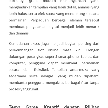
Teknologi grafis modern memungkinkan game
menghadirkan tampilan yang lebih detail, animasi yang
lebih halus, serta efek suara yang mendukung suasana
permainan. Perpaduan berbagai elemen tersebut
membuat pengalaman digital menjadi lebih menarik
dan dinamis.
Kemudahan akses juga menjadi bagian penting dari
perkembangan slot online masa kini. Dengan
dukungan perangkat seperti smartphone, tablet, dan
komputer, pengguna dapat menikmati permainan
secara lebih fleksibel. Tampilan antarmuka yang
sederhana serta navigasi yang mudah dipahami
membantu pengguna mengakses berbagai fitur tanpa
proses yang rumit.
Tema Game Kreatif dengan Pilihan