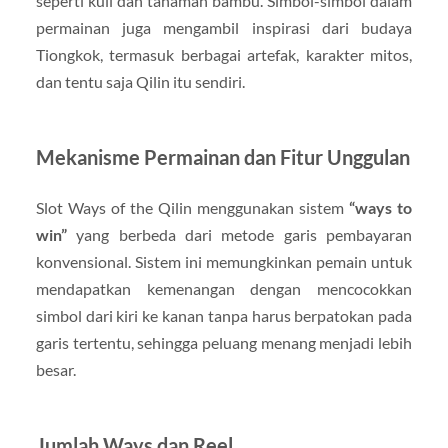
seperti kuil dan tanaman bambu. Simbol-simbol dalam
permainan juga mengambil inspirasi dari budaya
Tiongkok, termasuk berbagai artefak, karakter mitos,
dan tentu saja Qilin itu sendiri.
Mekanisme Permainan dan Fitur Unggulan
Slot Ways of the Qilin menggunakan sistem
“ways to
win”
yang berbeda dari metode garis pembayaran
konvensional. Sistem ini memungkinkan pemain untuk
mendapatkan kemenangan dengan mencocokkan
simbol dari kiri ke kanan tanpa harus berpatokan pada
garis tertentu, sehingga peluang menang menjadi lebih
besar.
Jumlah Ways dan Reel