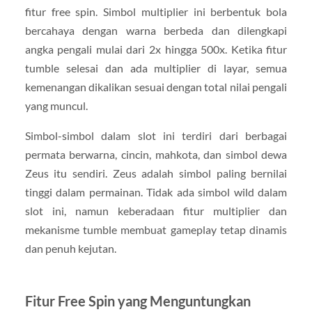
fitur free spin. Simbol multiplier ini berbentuk bola
bercahaya dengan warna berbeda dan dilengkapi
angka pengali mulai dari 2x hingga 500x. Ketika fitur
tumble selesai dan ada multiplier di layar, semua
kemenangan dikalikan sesuai dengan total nilai pengali
yang muncul.
Simbol-simbol dalam slot ini terdiri dari berbagai
permata berwarna, cincin, mahkota, dan simbol dewa
Zeus itu sendiri. Zeus adalah simbol paling bernilai
tinggi dalam permainan. Tidak ada simbol wild dalam
slot ini, namun keberadaan fitur multiplier dan
mekanisme tumble membuat gameplay tetap dinamis
dan penuh kejutan.
Fitur Free Spin yang Menguntungkan