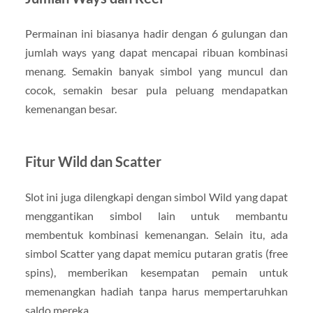
Permainan ini biasanya hadir dengan 6 gulungan dan
jumlah ways yang dapat mencapai ribuan kombinasi
menang. Semakin banyak simbol yang muncul dan
cocok, semakin besar pula peluang mendapatkan
kemenangan besar.
Fitur Wild dan Scatter
Slot ini juga dilengkapi dengan simbol Wild yang dapat
menggantikan simbol lain untuk membantu
membentuk kombinasi kemenangan. Selain itu, ada
simbol Scatter yang dapat memicu putaran gratis (free
spins), memberikan kesempatan pemain untuk
memenangkan hadiah tanpa harus mempertaruhkan
saldo mereka.