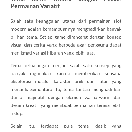
Permainan Variatif
Salah satu keunggulan utama dari permainan slot
modern adalah kemampuannya menghadirkan banyak
pilihan tema. Setiap game dirancang dengan konsep
visual dan cerita yang berbeda agar pengguna dapat
menikmati variasi hiburan yang lebih luas.
Tema petualangan menjadi salah satu konsep yang
banyak digunakan karena memberikan suasana
eksplorasi melalui karakter unik dan latar yang
menarik. Sementara itu, tema fantasi menghadirkan
dunia imajinatif dengan elemen warna-warni dan
desain kreatif yang membuat permainan terasa lebih
hidup.
Selain itu, terdapat pula tema klasik yang