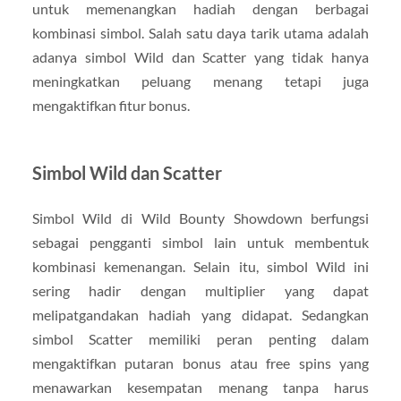
untuk memenangkan hadiah dengan berbagai
kombinasi simbol. Salah satu daya tarik utama adalah
adanya simbol Wild dan Scatter yang tidak hanya
meningkatkan peluang menang tetapi juga
mengaktifkan fitur bonus.
Simbol Wild dan Scatter
Simbol Wild di Wild Bounty Showdown berfungsi
sebagai pengganti simbol lain untuk membentuk
kombinasi kemenangan. Selain itu, simbol Wild ini
sering hadir dengan multiplier yang dapat
melipatgandakan hadiah yang didapat. Sedangkan
simbol Scatter memiliki peran penting dalam
mengaktifkan putaran bonus atau free spins yang
menawarkan kesempatan menang tanpa harus