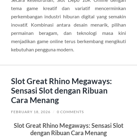
tema game kreatif dan variatif mencerminkan
perkembangan industri hiburan digital yang semakin
inovatif. Kombinasi antara desain menarik, pilihan
permainan beragam, dan teknologi masa kini
menjadikan game online terus berkembang mengikuti
kebutuhan pengguna modern.
Slot Great Rhino Megaways:
Sensasi Slot dengan Ribuan
Cara Menang
FEBRUARY 18, 2026
/
0 COMMENTS
Slot Great Rhino Megaways: Sensasi Slot
dengan Ribuan Cara Menang