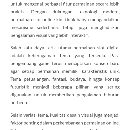
untuk mengenal berbagai fitur permainan secara lebih
praktis. Dengan dukungan teknologi modern,
permainan slot online kini tidak hanya mengandalkan
mekanisme sederhana, tetapi juga menghadirkan
pengalaman visual yang lebih interaktif.
Salah satu daya tarik utama permainan slot digital
adalah keberagaman tema yang tersedia. Para
pengembang game terus menciptakan konsep baru
agar setiap permainan memiliki karakteristik unik.
Tema petualangan, fantasi, budaya, hingga konsep
futuristik menjadi beberapa pilihan yang sering
digunakan untuk memberikan pengalaman hiburan
berbeda.
Selain variasi tema, kualitas desain visual juga menjadi
faktor penting dalam perkembangan permainan online.