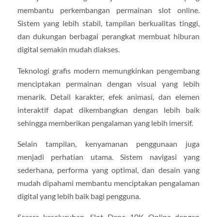
membantu perkembangan permainan slot online.
Sistem yang lebih stabil, tampilan berkualitas tinggi,
dan dukungan berbagai perangkat membuat hiburan
digital semakin mudah diakses.
Teknologi grafis modern memungkinkan pengembang
menciptakan permainan dengan visual yang lebih
menarik. Detail karakter, efek animasi, dan elemen
interaktif dapat dikembangkan dengan lebih baik
sehingga memberikan pengalaman yang lebih imersif.
Selain tampilan, kenyamanan penggunaan juga
menjadi perhatian utama. Sistem navigasi yang
sederhana, performa yang optimal, dan desain yang
mudah dipahami membantu menciptakan pengalaman
digital yang lebih baik bagi pengguna.
Secara keseluruhan, Slot Depo 10K Online dengan