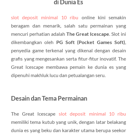
di Dunia Es
slot deposit minimal 10 ribu
online kini semakin
beragam dan menarik, salah satu permainan yang
mencuri perhatian adalah
The Great Icescape
. Slot ini
dikembangkan oleh
PG Soft (Pocket Games Soft)
,
penyedia game terkenal yang dikenal dengan desain
grafis yang mengesankan serta fitur-fitur inovatif. The
Great Icescape membawa pemain ke dunia es yang
dipenuhi makhluk lucu dan petualangan seru.
Desain dan Tema Permainan
The Great Icescape
slot deposit minimal 10 ribu
memiliki tema kutub yang unik, dengan latar belakang
dunia es yang beku dan karakter utama berupa seekor