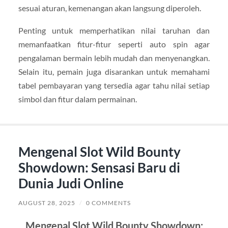
sesuai aturan, kemenangan akan langsung diperoleh.
Penting untuk memperhatikan nilai taruhan dan
memanfaatkan fitur-fitur seperti auto spin agar
pengalaman bermain lebih mudah dan menyenangkan.
Selain itu, pemain juga disarankan untuk memahami
tabel pembayaran yang tersedia agar tahu nilai setiap
simbol dan fitur dalam permainan.
Mengenal Slot Wild Bounty
Showdown: Sensasi Baru di
Dunia Judi Online
AUGUST 28, 2025
/
0 COMMENTS
Mengenal Slot Wild Bounty Showdown: