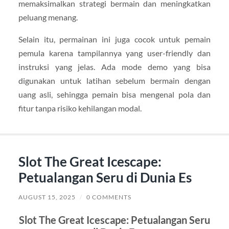
memaksimalkan strategi bermain dan meningkatkan
peluang menang.
Selain itu, permainan ini juga cocok untuk pemain
pemula karena tampilannya yang user-friendly dan
instruksi yang jelas. Ada mode demo yang bisa
digunakan untuk latihan sebelum bermain dengan
uang asli, sehingga pemain bisa mengenal pola dan
fitur tanpa risiko kehilangan modal.
Slot The Great Icescape:
Petualangan Seru di Dunia Es
AUGUST 15, 2025
/
0 COMMENTS
Slot The Great Icescape: Petualangan Seru