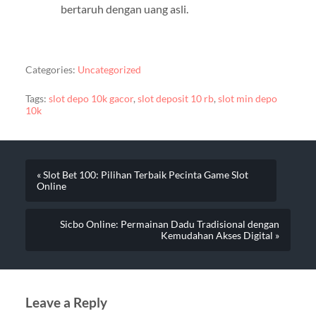
bertaruh dengan uang asli.
Categories:
Uncategorized
Tags:
slot depo 10k gacor
,
slot deposit 10 rb
,
slot min depo
10k
« Slot Bet 100: Pilihan Terbaik Pecinta Game Slot
Online
Sicbo Online: Permainan Dadu Tradisional dengan
Kemudahan Akses Digital »
Leave a Reply