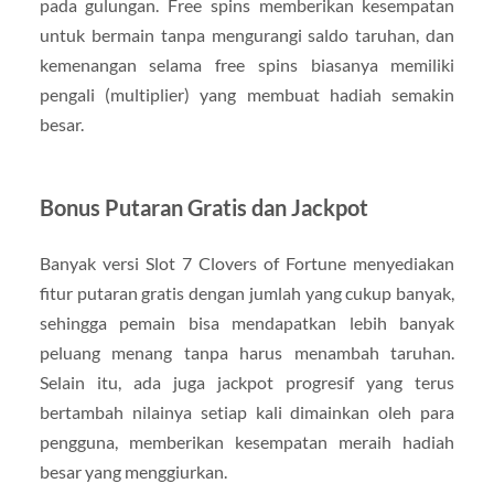
pada gulungan. Free spins memberikan kesempatan
untuk bermain tanpa mengurangi saldo taruhan, dan
kemenangan selama free spins biasanya memiliki
pengali (multiplier) yang membuat hadiah semakin
besar.
Bonus Putaran Gratis dan Jackpot
Banyak versi Slot 7 Clovers of Fortune menyediakan
fitur putaran gratis dengan jumlah yang cukup banyak,
sehingga pemain bisa mendapatkan lebih banyak
peluang menang tanpa harus menambah taruhan.
Selain itu, ada juga jackpot progresif yang terus
bertambah nilainya setiap kali dimainkan oleh para
pengguna, memberikan kesempatan meraih hadiah
besar yang menggiurkan.