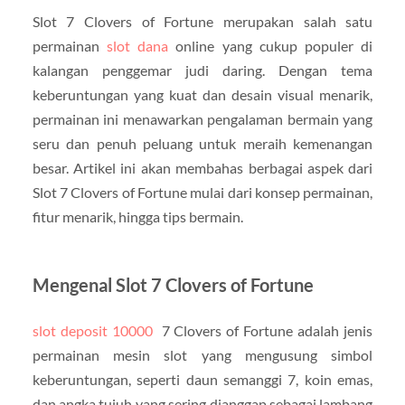
Slot 7 Clovers of Fortune merupakan salah satu
permainan
slot dana
online yang cukup populer di
kalangan penggemar judi daring. Dengan tema
keberuntungan yang kuat dan desain visual menarik,
permainan ini menawarkan pengalaman bermain yang
seru dan penuh peluang untuk meraih kemenangan
besar. Artikel ini akan membahas berbagai aspek dari
Slot 7 Clovers of Fortune mulai dari konsep permainan,
fitur menarik, hingga tips bermain.
Mengenal Slot 7 Clovers of Fortune
slot deposit 10000
7 Clovers of Fortune adalah jenis
permainan mesin slot yang mengusung simbol
keberuntungan, seperti daun semanggi 7, koin emas,
dan angka tujuh yang sering dianggap sebagai lambang