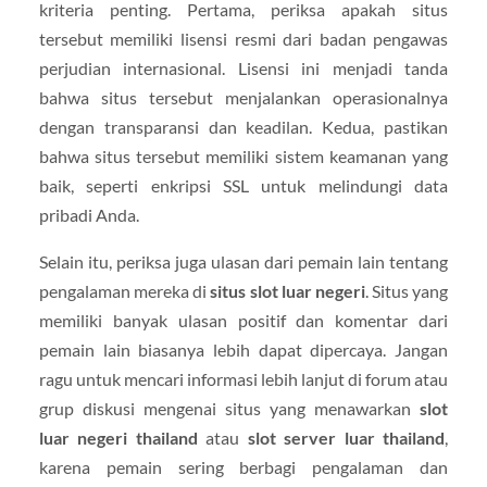
kriteria penting. Pertama, periksa apakah situs
tersebut memiliki lisensi resmi dari badan pengawas
perjudian internasional. Lisensi ini menjadi tanda
bahwa situs tersebut menjalankan operasionalnya
dengan transparansi dan keadilan. Kedua, pastikan
bahwa situs tersebut memiliki sistem keamanan yang
baik, seperti enkripsi SSL untuk melindungi data
pribadi Anda.
Selain itu, periksa juga ulasan dari pemain lain tentang
pengalaman mereka di
situs slot luar negeri
. Situs yang
memiliki banyak ulasan positif dan komentar dari
pemain lain biasanya lebih dapat dipercaya. Jangan
ragu untuk mencari informasi lebih lanjut di forum atau
grup diskusi mengenai situs yang menawarkan
slot
luar negeri thailand
atau
slot server luar thailand
,
karena pemain sering berbagi pengalaman dan