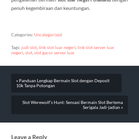
penuh kegembiraan dan keuntungan.
Categories:
Uncategorized
Tags:
judi slot
,
link slot luar negeri
,
link slot server luar
negeri
,
slot
,
slot gacor server luar
« Panduan Lengkap Bermain Slot dengan Deposit
10k Tanpa Potongan
Slot Werewolf’s Hunt: Sensasi Bermain Slot Bertema
Serigala Jadi-jadian »
Leave a Reply