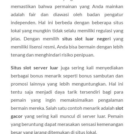
memastikan bahwa permainan yang Anda mainkan
adalah fair dan diawasi oleh badan pengatur
independen. Hal ini berbeda dengan beberapa situs
lokal yang mungkin tidak selalu memiliki regulasi yang
jelas. Dengan memilih
situs slot luar negeri
yang
memiliki lisensi resmi, Anda bisa bermain dengan lebih
tenang dan menghindari risiko penipuan.
Situs slot server luar
juga sering kali menyediakan
berbagai bonus menarik seperti bonus sambutan dan
promosi lainnya yang lebih menguntungkan. Hal ini
tentu saja menjadi daya tarik tersendiri bagi para
pemain yang ingin memaksimalkan pengalaman
bermain mereka. Salah satu contoh menarik adalah
slot
gacor
yang sering kali muncul di server luar. Pemain
yang beruntung dapat merasakan sensasi kemenangan
besar yang jarang ditemukan di situs lokal.