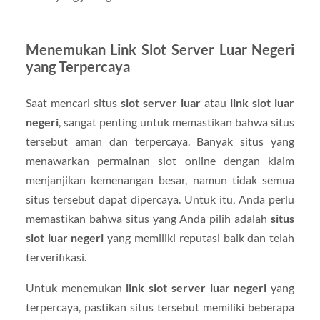
Menemukan Link Slot Server Luar Negeri
yang Terpercaya
Saat mencari situs
slot server luar
atau
link slot luar
negeri
, sangat penting untuk memastikan bahwa situs
tersebut aman dan terpercaya. Banyak situs yang
menawarkan permainan slot online dengan klaim
menjanjikan kemenangan besar, namun tidak semua
situs tersebut dapat dipercaya. Untuk itu, Anda perlu
memastikan bahwa situs yang Anda pilih adalah
situs
slot luar negeri
yang memiliki reputasi baik dan telah
terverifikasi.
Untuk menemukan
link slot server luar negeri
yang
terpercaya, pastikan situs tersebut memiliki beberapa