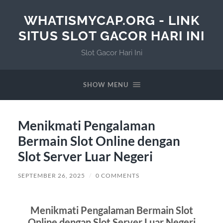
WHATISMYCAP.ORG - LINK
SITUS SLOT GACOR HARI INI
Slot Gacor Hari Ini
SHOW MENU
Menikmati Pengalaman
Bermain Slot Online dengan
Slot Server Luar Negeri
SEPTEMBER 26, 2025
/
0 COMMENTS
Menikmati Pengalaman Bermain Slot
Online dengan Slot Server Luar Negeri