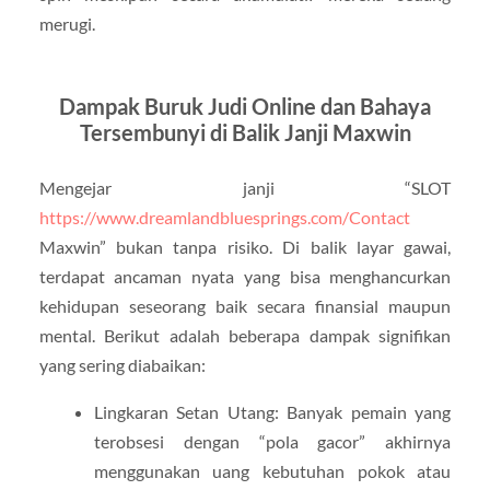
merugi.
Dampak Buruk Judi Online dan Bahaya
Tersembunyi di Balik Janji Maxwin
Mengejar janji “SLOT
https://www.dreamlandbluesprings.com/Contact
Maxwin” bukan tanpa risiko. Di balik layar gawai,
terdapat ancaman nyata yang bisa menghancurkan
kehidupan seseorang baik secara finansial maupun
mental. Berikut adalah beberapa dampak signifikan
yang sering diabaikan:
Lingkaran Setan Utang: Banyak pemain yang
terobsesi dengan “pola gacor” akhirnya
menggunakan uang kebutuhan pokok atau