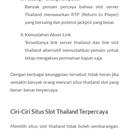
Banyak pemain percaya bahwa slot server
Thailand menawarkan RTP (Return to Player)
yang bersaing dan potensi jackpot yang besar.
Kemudahan Akses Link
Tersedianya link server thailand dan link slot
thailand alternatif memudahkan pemain untuk
tetap mengakses permainan kapan saja.
Dengan berbagai keunggulan tersebut, tidak heran jika
semakin banyak orang mencari situs thailand slot yang
benar-benar terpercaya.
Ciri-Ciri Situs Slot Thailand Terpercaya
Memilih situs slot thailand tidak boleh sembarangan.