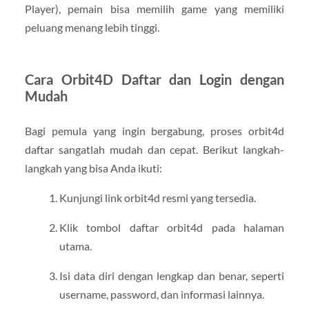
Player), pemain bisa memilih game yang memiliki
peluang menang lebih tinggi.
Cara Orbit4D Daftar dan Login dengan
Mudah
Bagi pemula yang ingin bergabung, proses orbit4d
daftar sangatlah mudah dan cepat. Berikut langkah-
langkah yang bisa Anda ikuti:
Kunjungi link orbit4d resmi yang tersedia.
Klik tombol daftar orbit4d pada halaman
utama.
Isi data diri dengan lengkap dan benar, seperti
username, password, dan informasi lainnya.