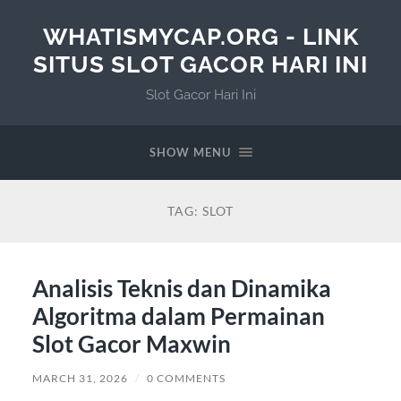
WHATISMYCAP.ORG - LINK
SITUS SLOT GACOR HARI INI
Slot Gacor Hari Ini
SHOW MENU
TAG:
SLOT
Analisis Teknis dan Dinamika
Algoritma dalam Permainan
Slot Gacor Maxwin
MARCH 31, 2026
/
0 COMMENTS