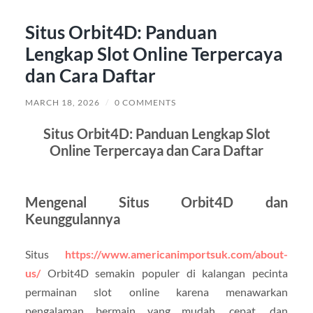
Situs Orbit4D: Panduan
Lengkap Slot Online Terpercaya
dan Cara Daftar
MARCH 18, 2026
/
0 COMMENTS
Situs Orbit4D: Panduan Lengkap Slot
Online Terpercaya dan Cara Daftar
Mengenal Situs Orbit4D dan
Keunggulannya
Situs
https://www.americanimportsuk.com/about-
us/
Orbit4D semakin populer di kalangan pecinta
permainan slot online karena menawarkan
pengalaman bermain yang mudah, cepat, dan