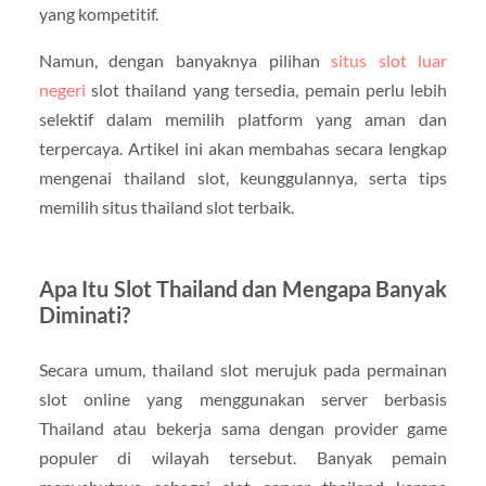
yang kompetitif.
Namun, dengan banyaknya pilihan
situs slot luar
negeri
slot thailand yang tersedia, pemain perlu lebih
selektif dalam memilih platform yang aman dan
terpercaya. Artikel ini akan membahas secara lengkap
mengenai thailand slot, keunggulannya, serta tips
memilih situs thailand slot terbaik.
Apa Itu Slot Thailand dan Mengapa Banyak
Diminati?
Secara umum, thailand slot merujuk pada permainan
slot online yang menggunakan server berbasis
Thailand atau bekerja sama dengan provider game
populer di wilayah tersebut. Banyak pemain