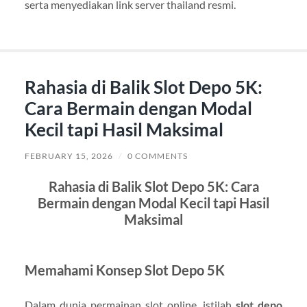
serta menyediakan link server thailand resmi.
Rahasia di Balik Slot Depo 5K:
Cara Bermain dengan Modal
Kecil tapi Hasil Maksimal
FEBRUARY 15, 2026
/
0 COMMENTS
Rahasia di Balik Slot Depo 5K: Cara
Bermain dengan Modal Kecil tapi Hasil
Maksimal
Memahami Konsep Slot Depo 5K
Dalam dunia permainan slot online, istilah
slot depo