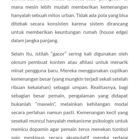
mana mesin lebih mudah memberikan kemenangan
hanyalah sebuah mitos urban. Tidak ada pola yang bisa
ditebak secara konsisten karena sistem dirancang
untuk memberikan keuntungan rumah (house edge)
dalam jangka panjang.
Selain itu, istilah “gacor” sering kali digunakan oleh
oknum pembuat konten atau afiliasi untuk menarik
minat pengguna baru. Mereka menggunakan cuplikan
kemenangan besar (yang mungkin terjadi sekali setelah
ribuan kekalahan) sebagai umpan. Realitasnya, bagi
sebagian besar pemain, pengalaman yang didapat
bukanlah “maxwin”, melainkan kehilangan modal
secara perlahan namun pasti. Kemenangan kecil yang
sesekali muncul hanyalah mekanisme psikologis untuk
memicu dopamin agar pemain terus menekan tombol
spin meskipun secara akumulatif mereka sedang