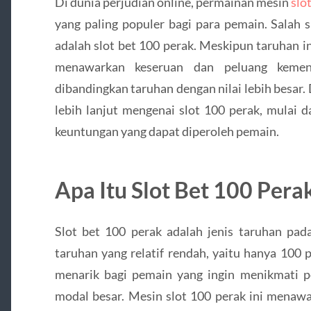
Di
dunia
perjudian
online,
permainan
mesin
slo
yang
paling
populer
bagi
para
pemain.
Salah
adalah
slot
bet
100
perak.
Meskipun
taruhan
i
menawarkan
keseruan
dan
peluang
keme
dibandingkan
taruhan
dengan
nilai
lebih
besar.
lebih
lanjut
mengenai
slot
100
perak,
mulai
d
keuntungan
yang
dapat
diperoleh
pemain.
Apa
Itu
Slot
Bet
100
Pera
Slot
bet
100
perak
adalah
jenis
taruhan
pad
taruhan
yang
relatif
rendah,
yaitu
hanya
100
menarik
bagi
pemain
yang
ingin
menikmati
p
modal
besar.
Mesin
slot
100
perak
ini
menaw