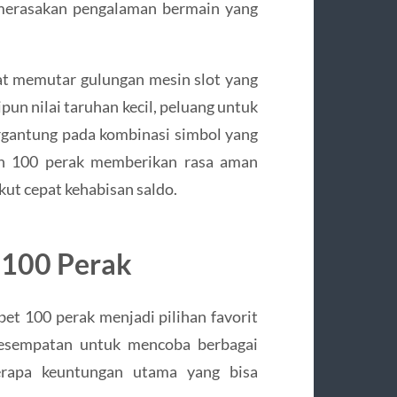
merasakan
pengalaman
bermain
yang
at
memutar
gulungan
mesin
slot
yang
ipun
nilai
taruhan
kecil,
peluang
untuk
rgantung
pada
kombinasi
simbol
yang
an
100
perak
memberikan
rasa
aman
kut
cepat
kehabisan
saldo.
t
100
Perak
bet
100
perak
menjadi
pilihan
favorit
esempatan
untuk
mencoba
berbagai
erapa
keuntungan
utama
yang
bisa