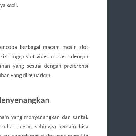
nya
kecil.
encoba
berbagai
macam
mesin
slot
asik
hingga
slot
video
modern
dengan
ainan
yang
sesuai
dengan
preferensi
uhan
yang
dikeluarkan.
enyenangkan
main
yang
menyenangkan
dan
santai.
aruhan
besar,
sehingga
pemain
bisa
n
itu,
banyak
mesin
slot
yang
memiliki