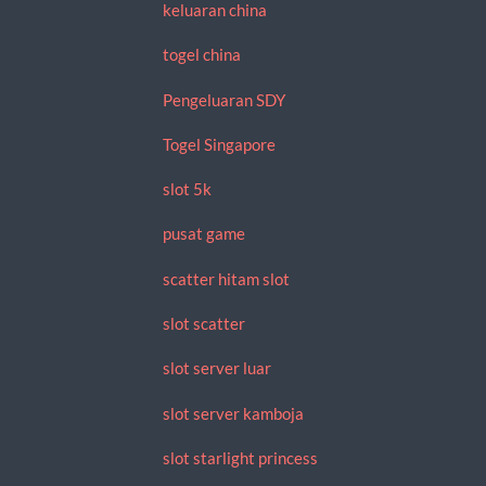
keluaran china
togel china
Pengeluaran SDY
Togel Singapore
slot 5k
pusat game
scatter hitam slot
slot scatter
slot server luar
slot server kamboja
slot starlight princess