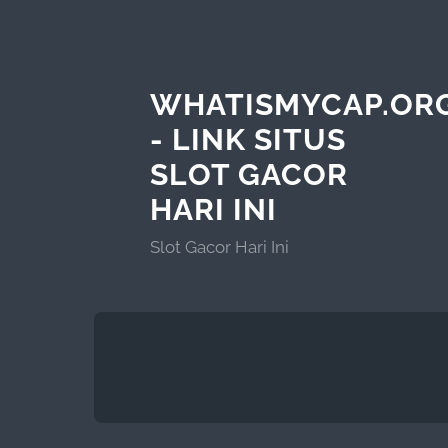
WHATISMYCAP.OR
- LINK SITUS
SLOT GACOR
HARI INI
Slot Gacor Hari Ini