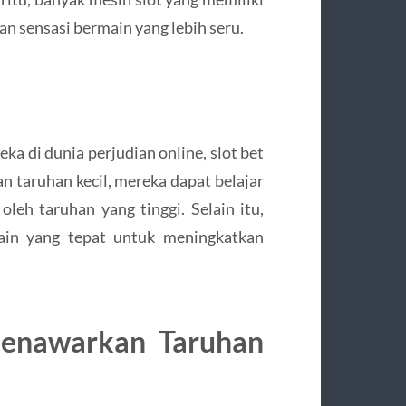
kan
sensasi
bermain
yang
lebih
seru.
eka
di
dunia
perjudian
online,
slot
bet
an
taruhan
kecil,
mereka
dapat
belajar
i
oleh
taruhan
yang
tinggi.
Selain
itu,
ain
yang
tepat
untuk
meningkatkan
enawarkan
Taruhan