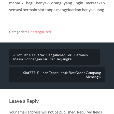
menarik
bagi
banyak
orang
yang
ingin
merasakan
sensasi
bermain
slot
tanpa
mengeluarkan
banyak
uang.
Categories:
Uncategorized
« Slot Bet 100 Perak: Pengalaman Seru Bermain
Mesin Slot dengan Taruhan Terjangkau
Slot777: Pilihan Tepat untuk Slot Gacor Gampang
Menang »
Leave a Reply
Your email address will not be published.
Required fields