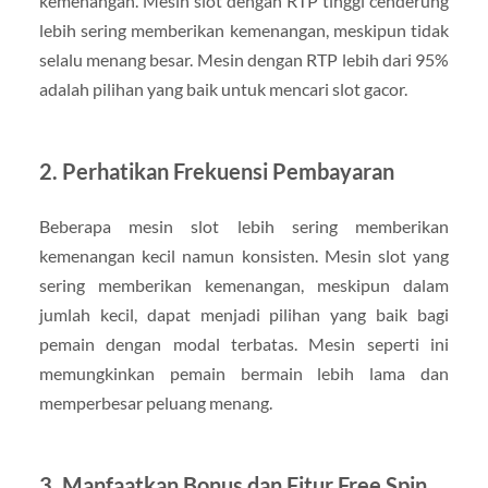
kemenangan.
Mesin
slot
dengan
RTP
tinggi
cenderung
lebih
sering
memberikan
kemenangan,
meskipun
tidak
selalu
menang
besar.
Mesin
dengan
RTP
lebih
dari
95%
adalah
pilihan
yang
baik
untuk
mencari
slot
gacor.
2.
Perhatikan
Frekuensi
Pembayaran
Beberapa
mesin
slot
lebih
sering
memberikan
kemenangan
kecil
namun
konsisten.
Mesin
slot
yang
sering
memberikan
kemenangan,
meskipun
dalam
jumlah
kecil,
dapat
menjadi
pilihan
yang
baik
bagi
pemain
dengan
modal
terbatas.
Mesin
seperti
ini
memungkinkan
pemain
bermain
lebih
lama
dan
memperbesar
peluang
menang.
3.
Manfaatkan
Bonus
dan
Fitur
Free
Spin