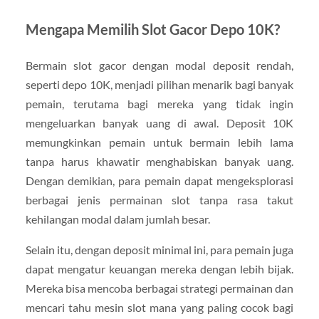
Mengapa
Memilih
Slot
Gacor
Depo
10K?
Bermain
slot
gacor
dengan
modal
deposit
rendah,
seperti
depo
10K,
menjadi
pilihan
menarik
bagi
banyak
pemain,
terutama
bagi
mereka
yang
tidak
ingin
mengeluarkan
banyak
uang
di
awal.
Deposit
10K
memungkinkan
pemain
untuk
bermain
lebih
lama
tanpa
harus
khawatir
menghabiskan
banyak
uang.
Dengan
demikian,
para
pemain
dapat
mengeksplorasi
berbagai
jenis
permainan
slot
tanpa
rasa
takut
kehilangan
modal
dalam
jumlah
besar.
Selain
itu,
dengan
deposit
minimal
ini,
para
pemain
juga
dapat
mengatur
keuangan
mereka
dengan
lebih
bijak.
Mereka
bisa
mencoba
berbagai
strategi
permainan
dan
mencari
tahu
mesin
slot
mana
yang
paling
cocok
bagi